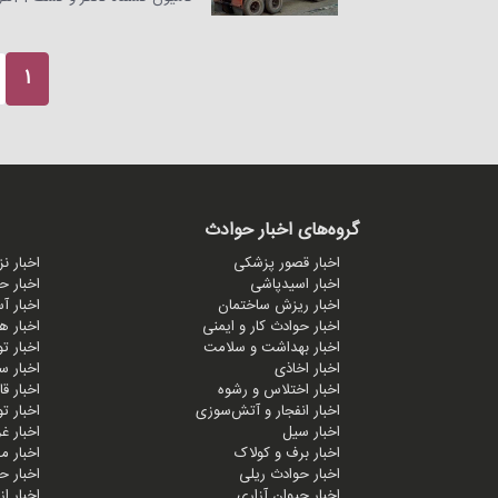
1
گروه‌های اخبار حوادث
اخبار قصور پزشکی
اخبار ن
اخبار اسیدپاشی
اخبار ح
اخبار ریزش ساختمان
اخبار آ
اخبار حوادث کار و ایمنی
اخبار ه
اخبار بهداشت و سلامت
اخبار ت
اخبار اخاذی
اخبار س
اخبار اختلاس و رشوه
اخبار ق
اخبار انفجار و آتش‌سوزی
اخبار ت
اخبار سیل
اخبار 
اخبار برف و کولاک
اخبار 
اخبار حوادث ریلی
اخبار ح
اخبار حیوان آزاری
اخبار ا