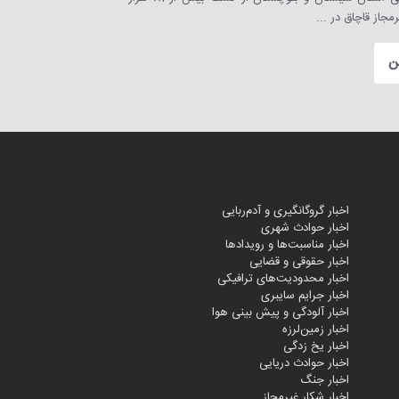
مجاز قاچاق در ...
ن
اخبار گروگانگیری و آدم‌ربایی
اخبار حوادث شهری
اخبار مناسبت‌ها و رویدادها
اخبار حقوقی و قضایی
اخبار محدودیت‌های ترافیکی
اخبار جرایم سایبری
اخبار آلودگی و پیش بینی هوا
اخبار زمین‌لرزه
اخبار یخ زدگی
اخبار حوادث دریایی
اخبار جنگ
اخبار شکار غیرمجاز