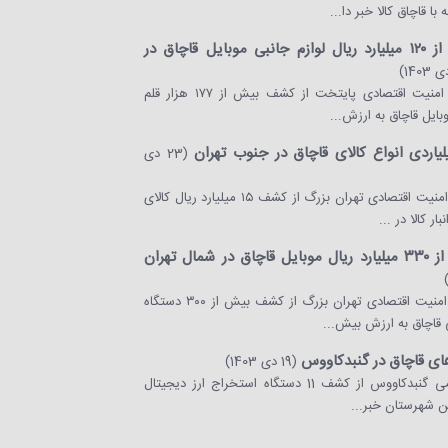
با قاچاق کالا خبر دا...
کشف بیش از ۱۲۰ میلیارد ریال لوازم جانبی موبایل قاچاق در
رئیس پلیس امنیت اقتصادی پایتخت از کشف بیش از ۱۷۷ هزار قلم
بایل قاچاق به ارزش...
(23 دی
رئیس پلیس امنیت اقتصادی تهران بزرگ از کشف ۱۵ میلیارد ریال کالای
ار کالا در ...
 شمال تهران
رئیس پلیس امنیت اقتصادی تهران بزرگ از کشف بیش از ۳۰۰ دستگاه
 قاچاق به ارزش بیش...
ی قاچاق در گنبدکاووس
(19 دی 1403)
فرمانده انتظامی گنبدکاووس از کشف 11 دستگاه استخراج ارز دیجیتال
ین شهرستان خبر...