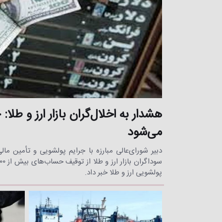
هشدار به اخلال‌گران بازار ارز و طل
می‌شود
دبیر شورای‌عالی مبارزه با جرایم پولشویی و تأمین مال
پولشویی ارز و طلا خبر داد.