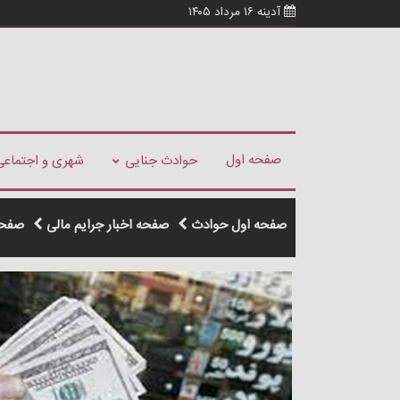
آدینه ۱۶ مرداد ۱۴۰۵
صفحه اول
حوادث جنایی
شهری و اجتماعی
صفحه اول حوادث
صفحه اخبار جرایم مالی
صفحه 