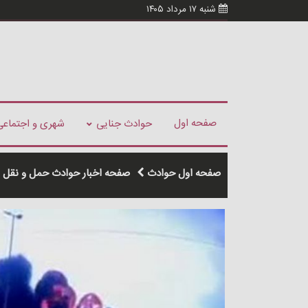
شنبه ۱۷ مرداد ۱۴۰۵
صفحه اول
حوادث جنایی
شهری و اجتماعی
صفحه اول حوادث
صفحه اخبار حوادث حمل و نقل