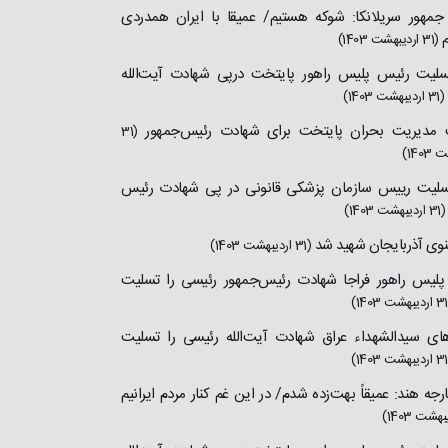
مهور سریلانکا: شوکه‌ هستیم/ عمیقا با ایران همدردی
م
(31 اردیبهشت 1403)
سلیت رئیس پلیس راهور پایتخت درپی شهادت آیت‌الله
(31 اردیبهشت 1403)
 مدیریت بحران پایتخت برای شهادت رئیس‌جمهور
(31
140)
سلیت رییس سازمان پزشکی قانونی در پی شهادت رئیس
(31 اردیبهشت 1403)
نوی آذربایجان شهید شد
(31 اردیبهشت 1403)
لیس راهور فراجا شهادت رئیس‌جمهور رئیسی را تسلیت
1)
های سیدالشهداء عراق شهادت آیت‌الله رئیسی را تسلیت
1)
رجه هند: عمیقاً بهت‌زده شدم/ در این غم‌ کنار مردم ایرانیم