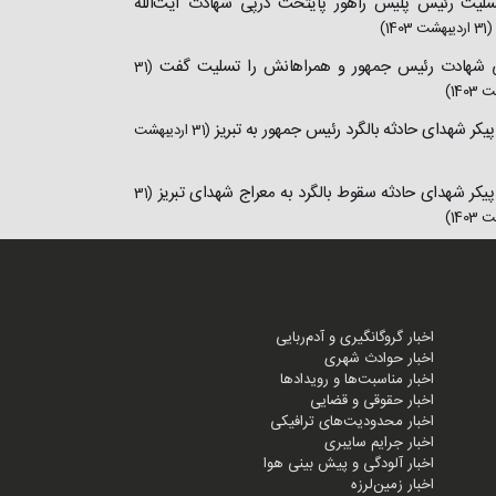
سلیت رئیس پلیس راهور پایتخت درپی شهادت آیت‌الله
(31 اردیبهشت 1403)
ی شهادت رئیس جمهور و همراهانش را تسلیت گفت
(31
140)
 پیکر شهدای حادثه بالگرد رئیس جمهور به تبریز
(31 اردیبهشت
 پیکر شهدای حادثه سقوط بالگرد به معراج شهدای تبریز
(31
140)
اخبار گروگانگیری و آدم‌ربایی
اخبار حوادث شهری
اخبار مناسبت‌ها و رویدادها
اخبار حقوقی و قضایی
اخبار محدودیت‌های ترافیکی
اخبار جرایم سایبری
اخبار آلودگی و پیش بینی هوا
اخبار زمین‌لرزه