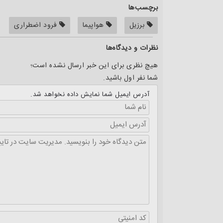
برچسب‌ها
برزیل
هواپیما
فرود اضطراری
نظرات و دیدگاه‌ها
هیچ نظری برای این خبر ارسال نشده است؛
شما نفر اول باشید.
آدرس ایمیل شما نمایش داده نخواهد شد.